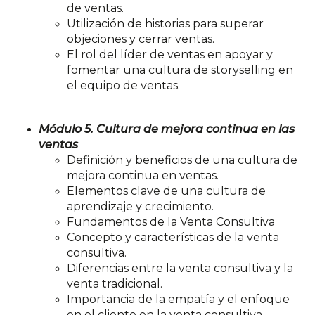
de ventas.
Utilización de historias para superar
objeciones y cerrar ventas.
El rol del líder de ventas en apoyar y
fomentar una cultura de
storyselling en
el equipo de ventas.
Módulo 5. Cultura de mejora continua en las
ventas
Definición y beneficios de una cultura de
mejora continua en
ventas.
Elementos clave de una cultura de
aprendizaje y crecimiento.
Fundamentos de la Venta Consultiva
Concepto y características de la venta
consultiva.
Diferencias entre la venta consultiva y la
venta tradicional.
Importancia de la empatía y el enfoque
en el cliente en la venta
consultiva.