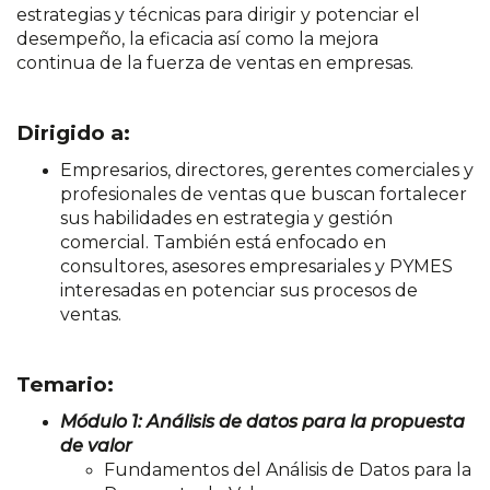
estrategias y técnicas para dirigir
y potenciar el
desempeño, la eficacia así como la mejora
continua
de la fuerza de ventas en empresas.
Dirigido a:
Empresarios, directores, gerentes comerciales y
profesionales de ventas que buscan fortalecer
sus habilidades en estrategia y gestión
comercial. También está enfocado en
consultores, asesores empresariales y PYMES
interesadas en potenciar sus procesos de
ventas.
Temario:
Módulo 1: Análisis de datos para la propuesta
de
valor
Fundamentos del Análisis de Datos para la