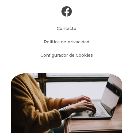
Contacto
Politica de privacidad
Configurador de Cookies