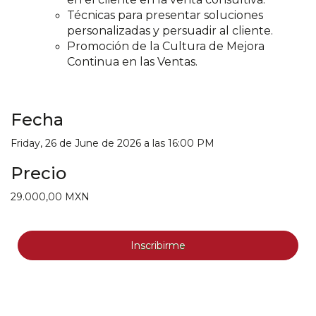
Técnicas para presentar soluciones
personalizadas y persuadir al
cliente.
Promoción de la Cultura de Mejora
Continua en las Ventas.
Fecha
Friday, 26 de June de 2026 a las 16:00 PM
Precio
29.000,00 MXN
Inscribirme