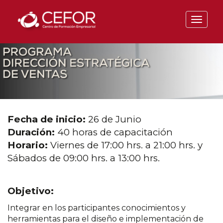
Fecha de inicio:
26 de Junio
Duración:
40 horas de capacitación
Horario:
Viernes de 17:00 hrs. a 21:00 hrs. y
Sábados de 09:00 hrs. a 13:00 hrs.
Objetivo:
Integrar en los participantes conocimientos y
herramientas para
el diseño e implementación de