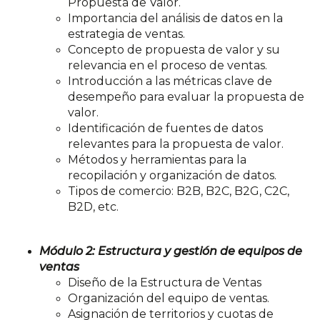
Propuesta de Valor.
Importancia del análisis de datos en la
estrategia de ventas.
Concepto de propuesta de valor y su
relevancia en el proceso de ventas.
Introducción a las métricas clave de
desempeño para evaluar la propuesta de
valor.
Identificación de fuentes de datos
relevantes para la propuesta de valor.
Métodos y herramientas para la
recopilación y organización de datos.
Tipos de comercio: B2B, B2C, B2G, C2C,
B2D, etc.
Módulo 2: Estructura y gestión de equipos de
ventas
Diseño de la Estructura de Ventas
Organización del equipo de ventas.
Asignación de territorios y cuotas de