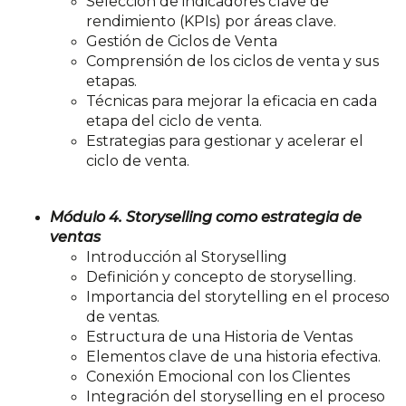
Selección de indicadores clave de
rendimiento (KPIs) por áreas
clave.
Gestión de Ciclos de Venta
Comprensión de los ciclos de venta y sus
etapas.
Técnicas para mejorar la eficacia en cada
etapa del ciclo de
venta.
Estrategias para gestionar y acelerar el
ciclo de venta.
Módulo 4. Storyselling como estrategia de
ventas
Introducción al Storyselling
Definición y concepto de storyselling.
Importancia del storytelling en el proceso
de ventas.
Estructura de una Historia de Ventas
Elementos clave de una historia efectiva.
Conexión Emocional con los Clientes
Integración del storyselling en el proceso