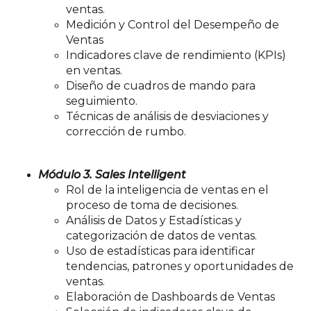
ventas.
Medición y Control del Desempeño de
Ventas
Indicadores clave de rendimiento (KPIs)
en ventas.
Diseño de cuadros de mando para
seguimiento.
Técnicas de análisis de desviaciones y
corrección de rumbo.
Módulo 3. Sales Intelligent
Rol de la inteligencia de ventas en el
proceso de toma de
decisiones.
Análisis de Datos y Estadísticas y
categorización de datos de
ventas.
Uso de estadísticas para identificar
tendencias, patrones y
oportunidades de
ventas.
Elaboración de Dashboards de Ventas